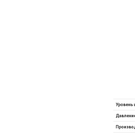
Уровень 
Давление
Произво