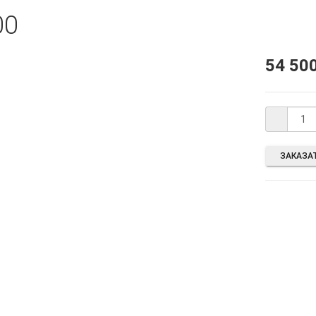
00
54 50
ЗАКАЗАТ