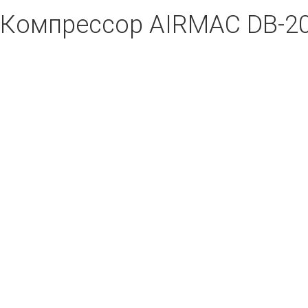
Компрессор AIRMAC DB-2