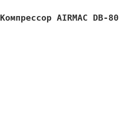
Компрессор AIRMAC DB-80