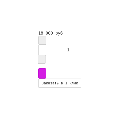
18 000 руб
Заказать в 1 клик