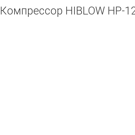
Компрессор HIBLOW HP-1