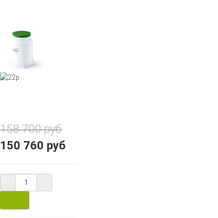
158 700 руб
150 760 руб