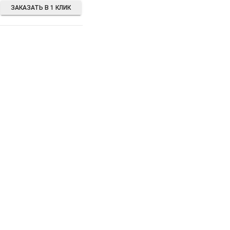
ЗАКАЗАТЬ В 1 КЛИК