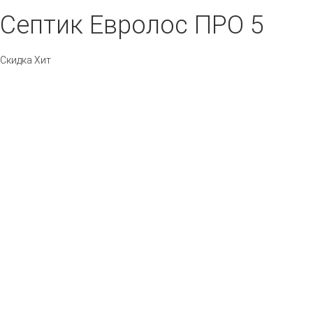
Септик Евролос ПРО 5
Скидка
Хит