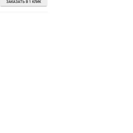
ЗАКАЗАТЬ В 1 КЛИК