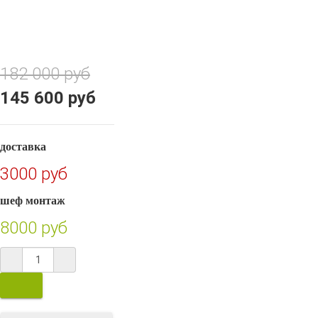
182 000 руб
145 600 руб
доставка
3000 руб
шеф монтаж
8000 руб