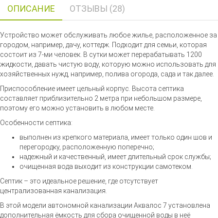
ОПИСАНИЕ
ОТЗЫВЫ (28)
Устройство может обслуживать любое жилье, расположенное за
городом, например, дачу, коттедж. Подходит для семьи, которая
состоит из 7-ми человек. В сутки может перерабатывать 1200
жидкости, давать чистую воду, которую можно использовать для
хозяйственных нужд, например, полива огорода, сада и так далее.
Приспособление имеет цельный корпус. Высота септика
составляет приблизительно 2 метра при небольшом размере,
поэтому его можно установить в любом месте.
Особенности септика:
выполнен из крепкого материала, имеет только один шов и
перегородку, расположенную поперечно;
надежный и качественный, имеет длительный срок службы;
очищенная вода выходит из конструкции самотеком.
Септик – это идеальное решение, где отсутствует
централизованная канализация.
В этой модели автономной канализации Аквалос 7 установлена
дополнительная ёмкость для сбора очищенной воды в неё