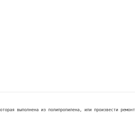
оторая выполнена из полипропилена, или произвести ремонт