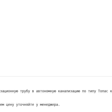
зационную трубу в автономную канализацию по типу Топас к
ем цену уточняйте у менеджера.