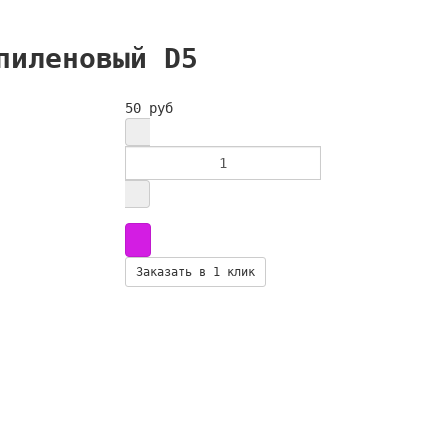
пиленовый D5
50 руб
Заказать в 1 клик