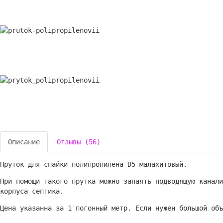
Описание
Отзывы (56)
Пруток для спайки полипропилена D5 малахитовый.
При помощи такого прутка можно запаять подводящую канали
корпуса септика.
Цена указанна за 1 погонный метр. Если нужен большой объ