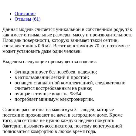
Описание
Отзывы (61)
Данная модель считается уникальной в собственном роде, так
как имеет оптимальные размеры, массу и производительность.
Площадь поверхности, которую занимает такой септик,
составляет лишь 0.6 м2. Весит конструкция 70 кг, поэтому ее
может установить даже один человек.
Выделим следующие преимущества изделия:
функционирует без перебоев, надежно;
в использовании легкий и простой;
оснащен стандартной комплектацией, следовательно,
считается востребованным на рынке;
очищает сточные воды на 98%4
потребляет минимум электроэнергии.
Станция рассчитана на максимум 3 – людей, которые
постоянно проживают на даче, в загородном доме. Кроме
того, для септика не нужно каждую неделю покупать
бактерии, вызывать ассенизатора, поэтому конструкцией
пользоваться комфортно в любое время года.