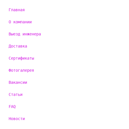
Главная
О компании
Выезд инженера
Доставка
Сертификаты
Фотогалерея
Вакансии
Статьи
FAQ
Новости