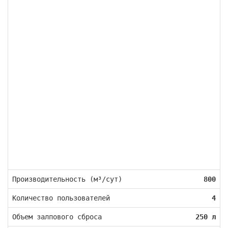
Производительность (м³/сут)
800
Количество пользователей
4
Объем залпового сброса
250 л