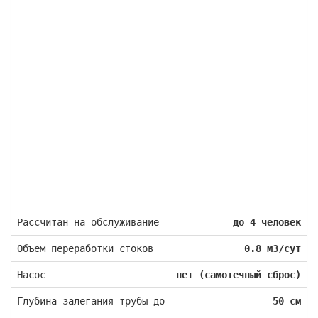
Рассчитан на обслуживание
до 4 человек
Объем переработки стоков
0.8 м3/сут
Насос
нет (самотечный сброс)
Глубина залегания трубы до
50 см