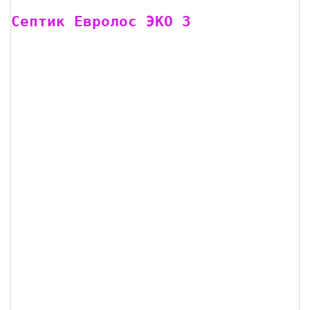
Септик Евролос ЭКО 3