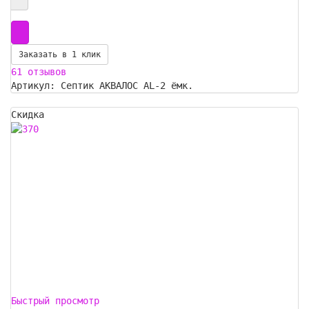
Заказать в 1 клик
61 отзывов
Артикул: Септик АКВАЛОС AL-2 ёмк.
Скидка
Быстрый просмотр