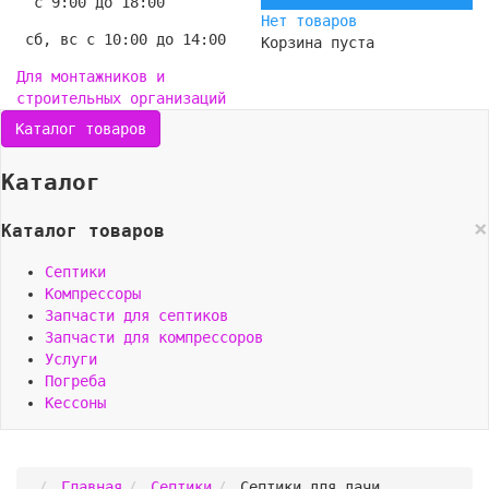
с 9:00 до 18:00
Нет товаров
сб, вс с 10:00 до 14:00
Корзина пуста
Для монтажников и
строительных организаций
Каталог товаров
Каталог
×
Каталог товаров
Септики
Компрессоры
Запчасти для септиков
Запчасти для компрессоров
Услуги
Погреба
Кессоны
Главная
Септики
Септики для дачи