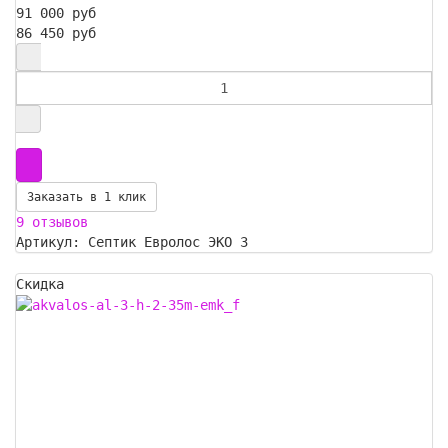
91 000 руб
86 450 руб
Заказать в 1 клик
9 отзывов
Артикул: Септик Евролос ЭКО 3
Скидка