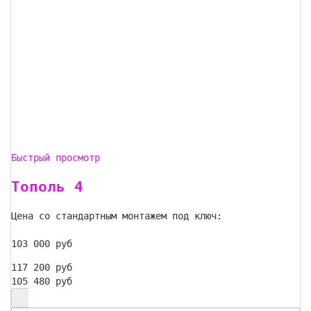
Быстрый просмотр
Тополь 4
Цена со стандартным монтажем под ключ:
103 000 руб
117 200 руб
105 480 руб