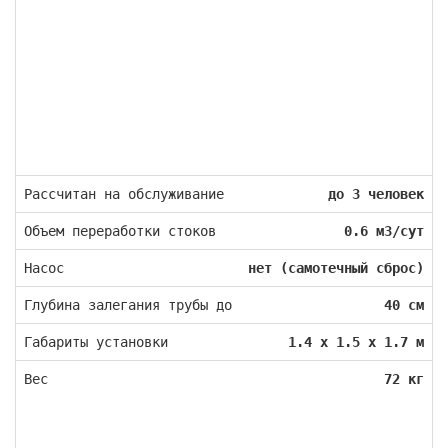
Рассчитан на обслуживание
до 3 человек
Объем переработки стоков
0.6 м3/сут
Насос
нет (самотечный сброс)
Глубина залегания трубы до
40 см
Габариты установки
1.4 х 1.5 х 1.7 м
Вес
72 кг