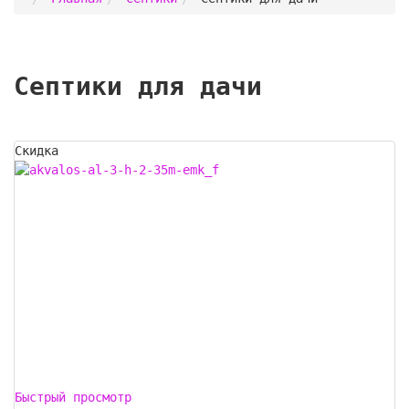
Септики для дачи
Скидка
Быстрый просмотр