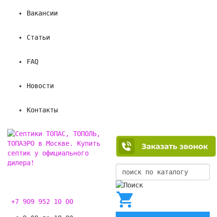
Вакансии
Статьи
FAQ
Новости
Контакты
+7 909 952 10 00
0