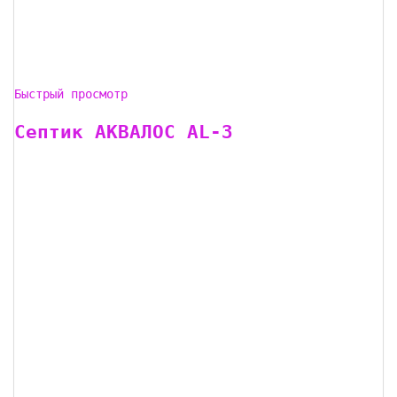
Быстрый просмотр
Септик АКВАЛОС AL-3