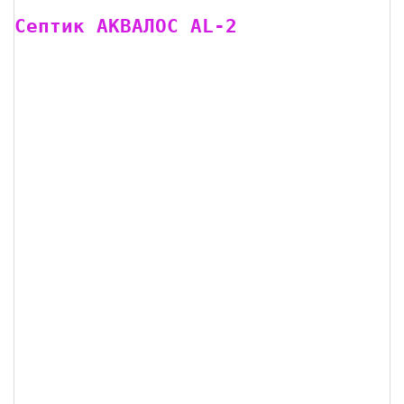
Септик АКВАЛОС AL-2