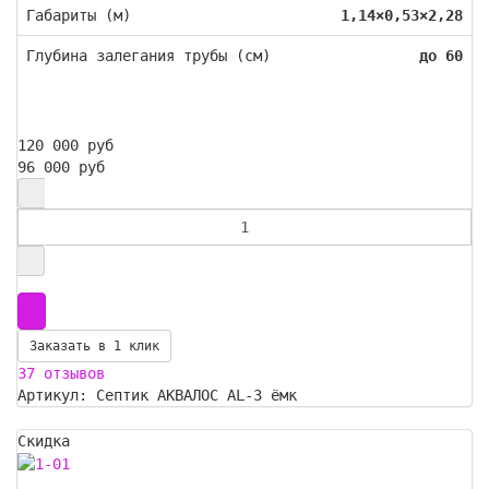
Габариты (м)
1,14×0,53×2,28
Глубина залегания трубы (см)
до 60
120 000 руб
96 000 руб
Заказать в 1 клик
37 отзывов
Артикул: Септик АКВАЛОС AL-3 ёмк
Скидка