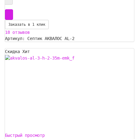
Заказать в 1 клик
18 отзывов
Артикул: Септик АКВАЛОС AL-2
Скидка
Хит
Быстрый просмотр