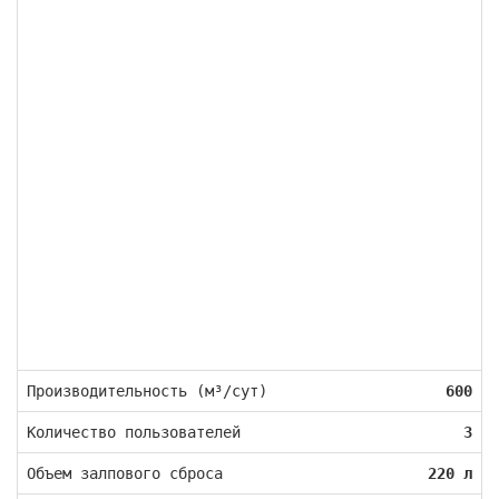
Производительность (м³/сут)
600
Количество пользователей
3
Объем залпового сброса
220 л