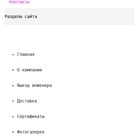
Контакты
Разделы сайта
Главная
О компании
Выезд инженера
Доставка
Сертификаты
Фотогалерея