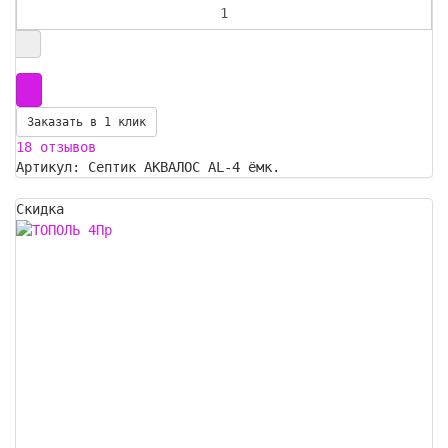
Заказать в 1 клик
18 отзывов
Артикул: Септик АКВАЛОС AL-4 ёмк.
Скидка