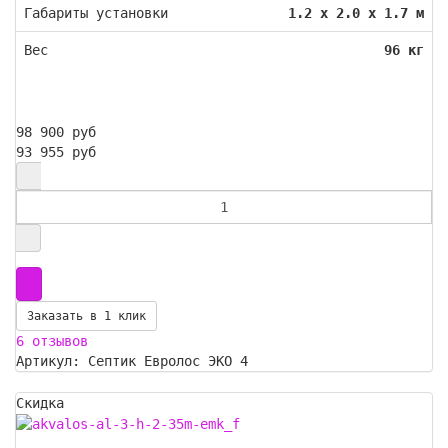
Габариты установки
1.2 х 2.0 х 1.7 м
Вес
96 кг
98 900 руб
93 955 руб
Заказать в 1 клик
6 отзывов
Артикул: Септик Евролос ЭКО 4
Скидка