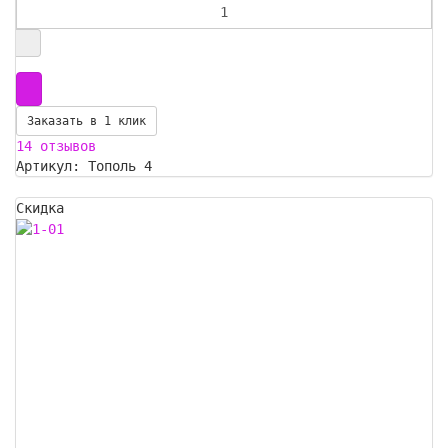
Заказать в 1 клик
14 отзывов
Артикул: Тополь 4
Скидка