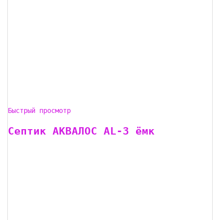
Быстрый просмотр
Септик АКВАЛОС AL-3 ёмк