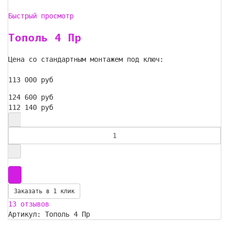
Быстрый просмотр
Тополь 4 Пр
Цена со стандартным монтажем под ключ:
113 000 руб
124 600 руб
112 140 руб
Заказать в 1 клик
13 отзывов
Артикул: Тополь 4 Пр