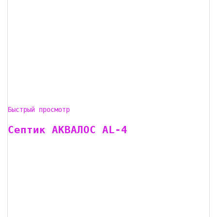
Быстрый просмотр
Септик АКВАЛОС AL-4