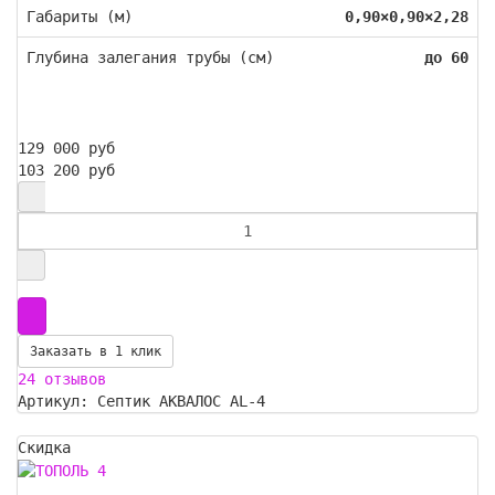
Габариты (м)
0,90×0,90×2,28
Глубина залегания трубы (см)
до 60
129 000 руб
103 200 руб
Заказать в 1 клик
24 отзывов
Артикул: Септик АКВАЛОС AL-4
Скидка