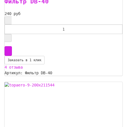
Фильтр DB-40
240 руб
Заказать в 1 клик
4 отзыва
Артикул: Фильтр DB-40