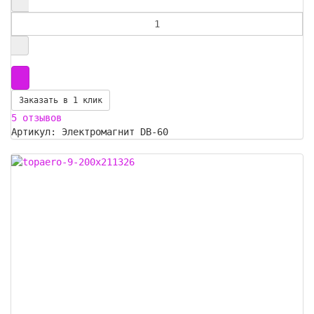
Заказать в 1 клик
5 отзывов
Артикул: Электромагнит DB-60