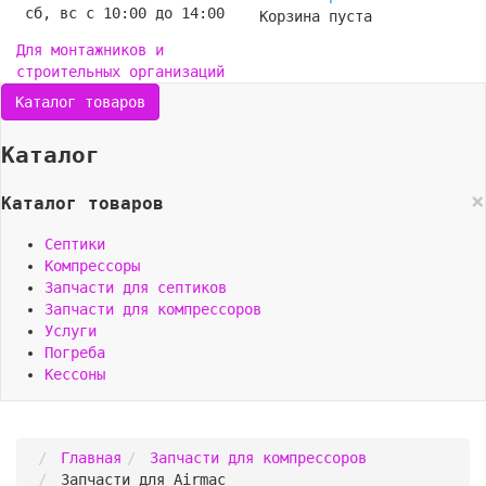
сб, вс с 10:00 до 14:00
Корзина пуста
Для монтажников и
строительных организаций
Каталог товаров
Каталог
×
Каталог товаров
Септики
Компрессоры
Запчасти для септиков
Запчасти для компрессоров
Услуги
Погреба
Кессоны
Главная
Запчасти для компрессоров
Запчасти для Airmac