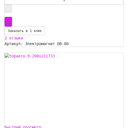
Заказать в 1 клик
2 отзыва
Артикул: Электромагнит DB-80
Быстрый просмотр