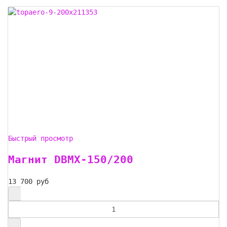
Быстрый просмотр
Магнит DBMX-150/200
13 700 руб