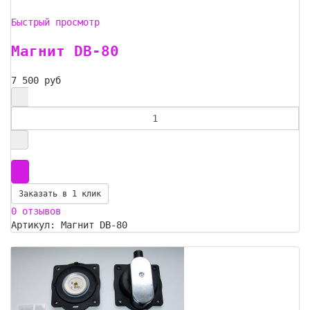
Быстрый просмотр
Магнит DB-80
7 500 руб
Заказать в 1 клик
0 отзывов
Артикул: Магнит DB-80