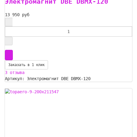
Электромагнит DBE DBMX-120
13 950 руб
Заказать в 1 клик
3 отзыва
Артикул: Электромагнит DBE DBMX-120