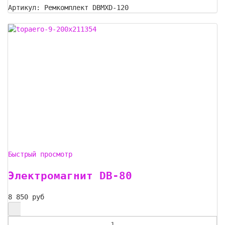
Артикул: Ремкомплект DBMXD-120
Быстрый просмотр
Электромагнит DB-80
8 850 руб