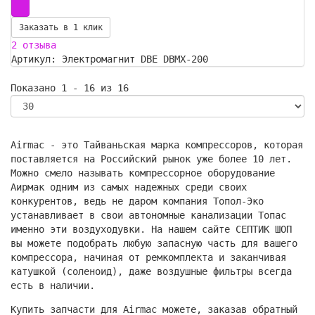
Заказать в 1 клик
2 отзыва
Артикул: Электромагнит DBE DBMX-200
Показано 1 - 16 из 16
Airmac - это Тайваньская марка компрессоров, которая
поставляется на Российский рынок уже более 10 лет.
Можно смело называть компрессорное оборудование
Аирмак одним из самых надежных среди своих
конкурентов, ведь не даром компания Топол-Эко
устанавливает в свои автономные канализации Топас
именно эти воздуходувки. На нашем сайте СЕПТИК ШОП
вы можете подобрать любую запасную часть для вашего
компрессора, начиная от ремкомплекта и заканчивая
катушкой (соленоид), даже воздушные фильтры всегда
есть в наличии.
Купить запчасти для Airmac можете, заказав обратный