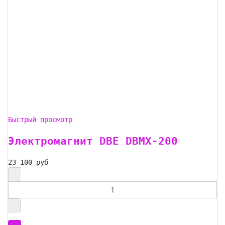
Быстрый просмотр
Электромагнит DBE DBMX-200
23 100 руб