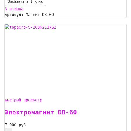
Заказать в 1 клик
3 отзыва
Артикул: Магнит DB-60
Быстрый просмотр
Электромагнит DB-60
7 000 руб