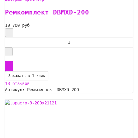
Ремкомплект DBMXD-200
10 700 руб
Заказать в 1 клик
18 отзывов
Артикул: Ремкомплект DBMXD-200