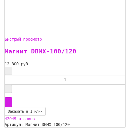
Быстрый просмотр
Магнит DBMX-100/120
12 300 руб
Заказать в 1 клик
42049 отзывов
Артикул: Магнит DBMX-100/120