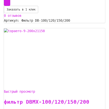
Заказать в 1 клик
0 отзывов
Артикул: Фильтр DB-100/120/150/200
Быстрый просмотр
фильтр DBMX-100/120/150/200