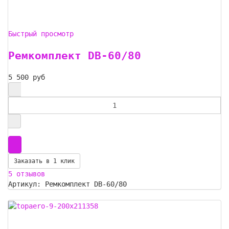
Быстрый просмотр
Ремкомплект DB-60/80
5 500 руб
Заказать в 1 клик
5 отзывов
Артикул: Ремкомплект DB-60/80