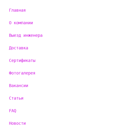
Главная
О компании
Выезд инженера
Доставка
Сертификаты
Фотогалерея
Вакансии
Статьи
FAQ
Новости