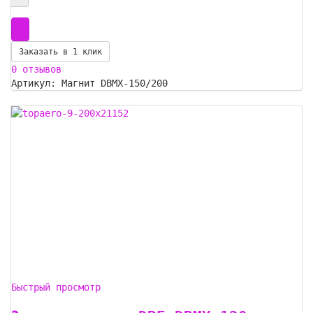
Заказать в 1 клик
0 отзывов
Артикул: Магнит DBMX-150/200
Быстрый просмотр