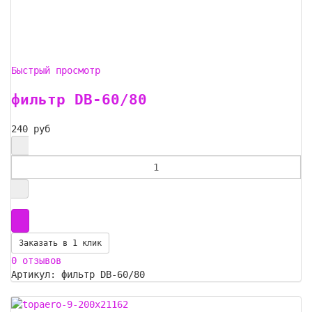
Быстрый просмотр
фильтр DB-60/80
240 руб
Заказать в 1 клик
0 отзывов
Артикул: фильтр DB-60/80