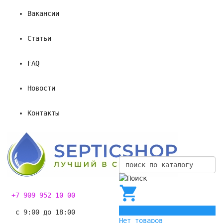
Вакансии
Статьи
FAQ
Новости
Контакты
+7 909 952 10 00
0
с 9:00 до 18:00
Нет товаров