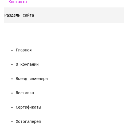
Контакты
Разделы сайта
Главная
О компании
Выезд инженера
Доставка
Сертификаты
Фотогалерея