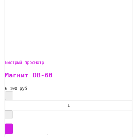
Быстрый просмотр
Магнит DB-60
6 100 руб