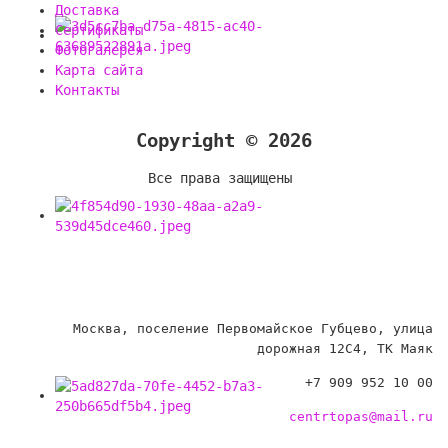
Доставка
Сертификаты
Фотогалерея
Карта сайта
Контакты
Copyright © 2026
Все права защищены
Москва, поселение Первомайское Губцево, улица
дорожная 12С4, ТК Маяк
+7 909 952 10 00
centrtopas@mail.ru