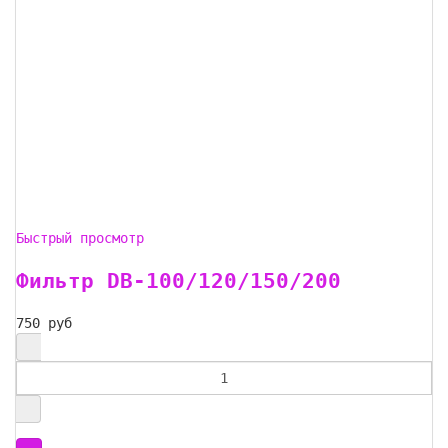
Быстрый просмотр
Фильтр DB-100/120/150/200
750 руб