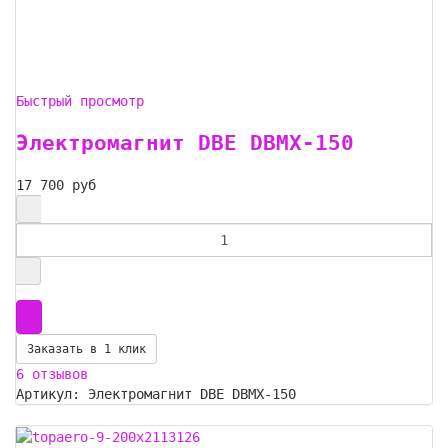
Быстрый просмотр
Электромагнит DBE DBMX-150
17 700 руб
Заказать в 1 клик
6 отзывов
Артикул: Электромагнит DBE DBMX-150