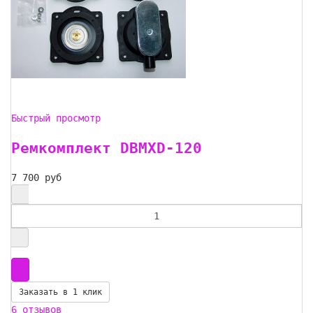
Быстрый просмотр
Ремкомплект DBMXD-120
7 700 руб
Заказать в 1 клик
6 отзывов