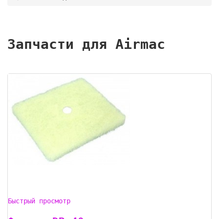
Запчасти для Airmac
Быстрый просмотр