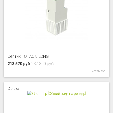
Септик ТОПАС 8 LONG
213 570 руб
237 300 руб
18 отзывов
Скидка