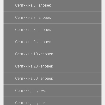
Септик на 6 человек
Септик на 7 человек
Септик на 8 человек
Септик на 9 человек
Септик на 10 человек
Септик на 20 человек
Септик на 50 человек
Септики для дома
Септики для дачи