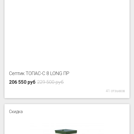
Септик ТОПАС-С 8 LONG ПР
206 550 руб
229 500 руб
41 отзывов
Скидка