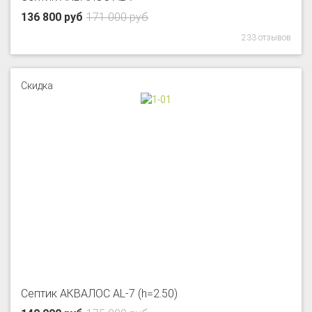
136 800 руб
171 000 руб
233 отзывов
Скидка
Септик АКВАЛОС AL-7 (h=2.50)