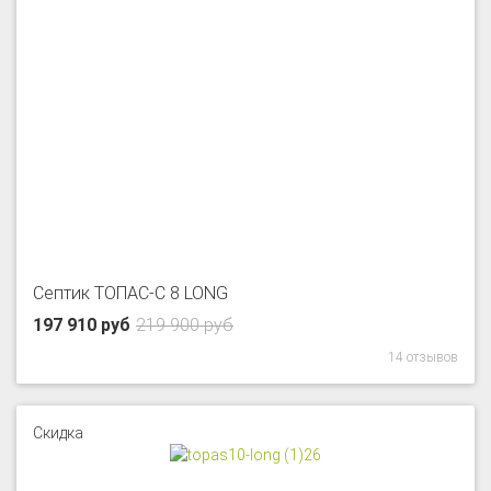
Септик ТОПАС-С 8 LONG
197 910 руб
219 900 руб
14 отзывов
Скидка