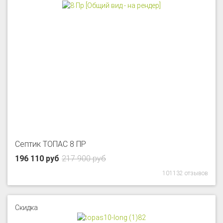
Септик ТОПАС 8 ПР
196 110 руб
217 900 руб
101132 отзывов
Скидка