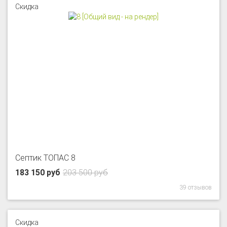
Скидка
Септик ТОПАС 8
183 150 руб
203 500 руб
39 отзывов
Скидка