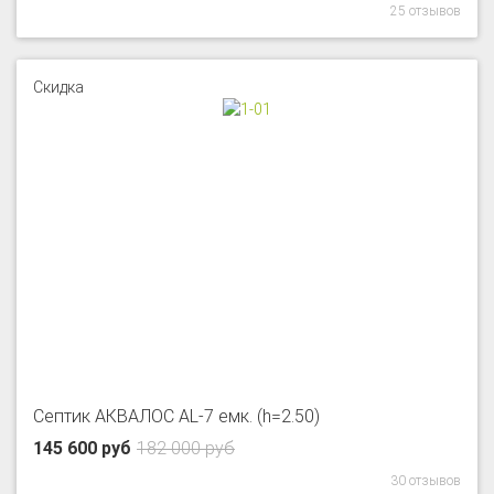
25 отзывов
Скидка
Септик АКВАЛОС AL-7 емк. (h=2.50)
145 600 руб
182 000 руб
30 отзывов