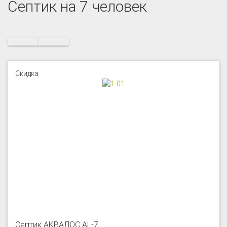
Септик на 7 человек
Скидка
Септик АКВАЛОС AL-7