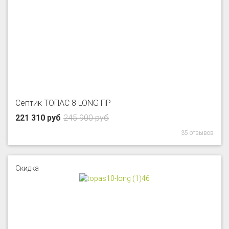
Септик ТОПАС 8 LONG ПР
221 310 руб
245 900 руб
35 отзывов
Скидка