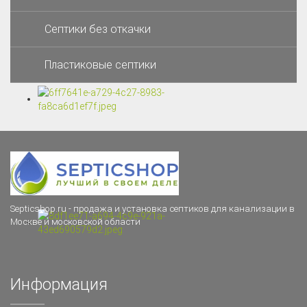
Септики без откачки
Пластиковые септики
Septicshop.ru - продажа и установка септиков для канализации в
Москве и московской области
Информация