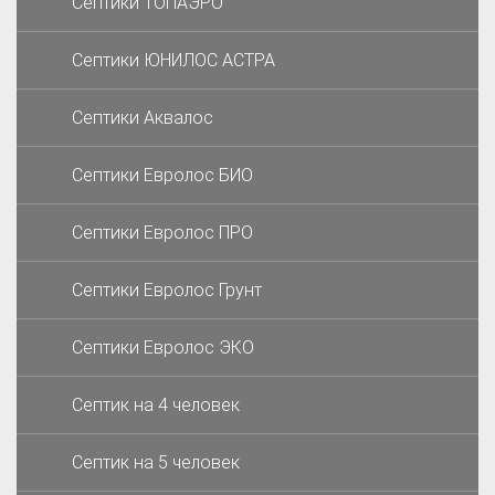
Септики ТОПАЭРО
Септики ЮНИЛОС АСТРА
Септики Аквалос
Септики Евролос БИО
Септики Евролос ПРО
Септики Евролос Грунт
Септики Евролос ЭКО
Септик на 4 человек
Септик на 5 человек