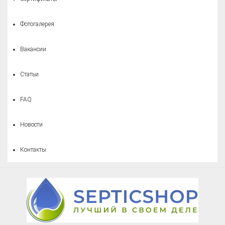
Фотогалерея
Вакансии
Статьи
FAQ
Новости
Контакты