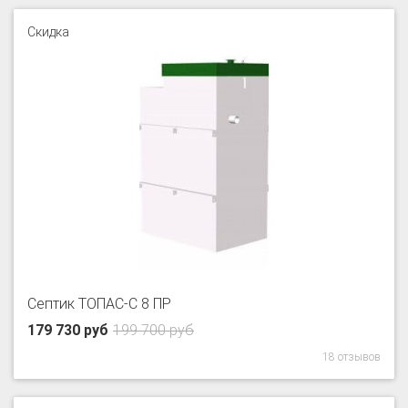
Скидка
Септик ТОПАС-С 8 ПР
179 730 руб
199 700 руб
18 отзывов