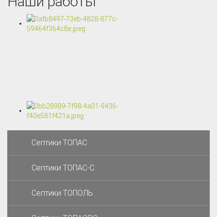
Наши работы
Септики ТОПАС
Септики ТОПАС-С
Септики ТОПОЛЬ