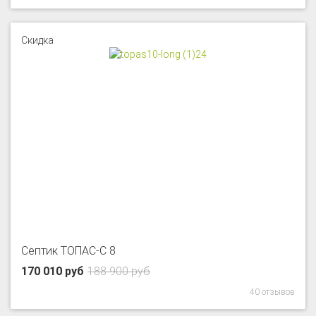
Скидка
Септик ТОПАС-С 8
170 010 руб
188 900 руб
40 отзывов