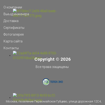
О компании
Выезд инженера
Доставка
Сертификаты
Фотогалерея
Карта сайта
Контакты
Copyright © 2026
Все права защищены
Москва, поселение Первомайское Губцево, улица дорожная 12С4,