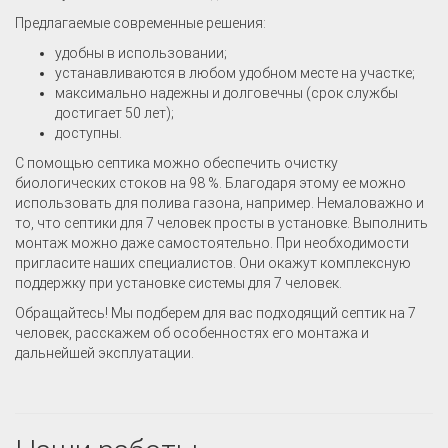
Предлагаемые современные решения:
удобны в использовании;
устанавливаются в любом удобном месте на участке;
максимально надежны и долговечны (срок службы
достигает 50 лет);
доступны.
С помощью септика можно обеспечить очистку
биологических стоков на 98 %. Благодаря этому ее можно
использовать для полива газона, например. Немаловажно и
то, что септики для 7 человек просты в установке. Выполнить
монтаж можно даже самостоятельно. При необходимости
пригласите наших специалистов. Они окажут комплексную
поддержку при установке системы для 7 человек.
Обращайтесь! Мы подберем для вас подходящий септик на 7
человек, расскажем об особенностях его монтажа и
дальнейшей эксплуатации.