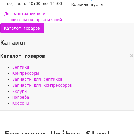
сб, вс с 10:00 до 14:00
Корзина пуста
Для монтажников и
строительных организаций
Каталог товаров
Каталог
×
Каталог товаров
Септики
Компрессоры
Запчасти для септиков
Запчасти для компрессоров
Услуги
Погреба
Кессоны