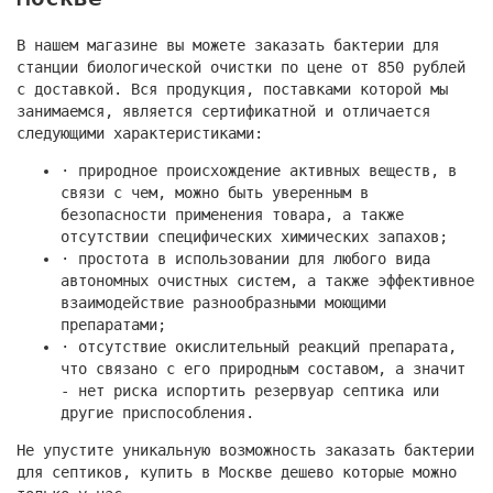
В нашем магазине вы можете заказать бактерии для
станции биологической очистки по цене от 850 рублей
с доставкой. Вся продукция, поставками которой мы
занимаемся, является сертификатной и отличается
следующими характеристиками:
· природное происхождение активных веществ, в
связи с чем, можно быть уверенным в
безопасности применения товара, а также
отсутствии специфических химических запахов;
· простота в использовании для любого вида
автономных очистных систем, а также эффективное
взаимодействие разнообразными моющими
препаратами;
· отсутствие окислительный реакций препарата,
что связано с его природным составом, а значит
- нет риска испортить резервуар септика или
другие приспособления.
Не упустите уникальную возможность заказать бактерии
для септиков, купить в Москве дешево которые можно