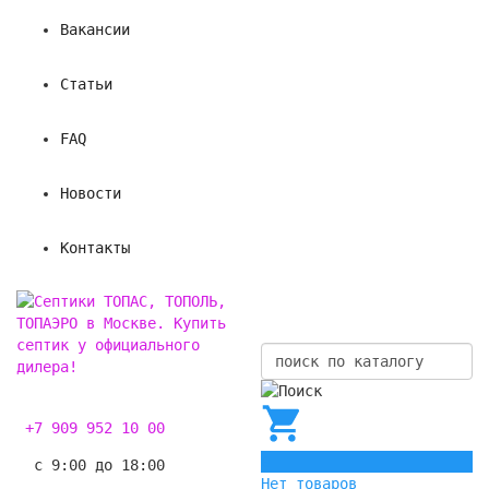
Вакансии
Статьи
FAQ
Новости
Контакты
+7 909 952 10 00
0
с 9:00 до 18:00
Нет товаров