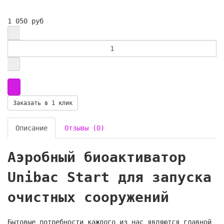
1 050 руб
Заказать в 1 клик
Описание
Отзывы (0)
Аэробный биоактиватор
Unibac Start для запуска
очистных сооружений
Бытовые потребности каждого из нас являются главной