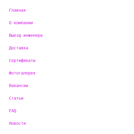
Главная
О компании
Выезд инженера
Доставка
Сертификаты
Фотогалерея
Вакансии
Статьи
FAQ
Новости