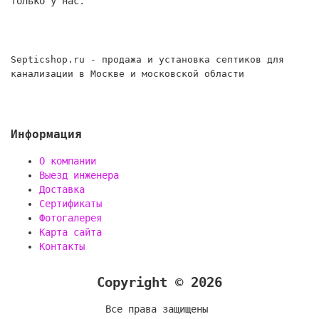
только у нас.
Septicshop.ru - продажа и установка септиков для
канализации в Москве и московской области
Информация
О компании
Выезд инженера
Доставка
Сертификаты
Фотогалерея
Карта сайта
Контакты
Copyright © 2026
Все права защищены