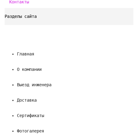
Контакты
Разделы сайта
Главная
О компании
Выезд инженера
Доставка
Сертификаты
Фотогалерея