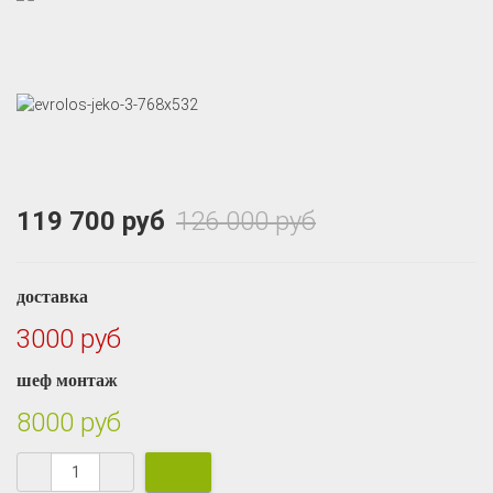
119 700 руб
126 000 руб
доставка
3000 руб
шеф монтаж
8000 руб