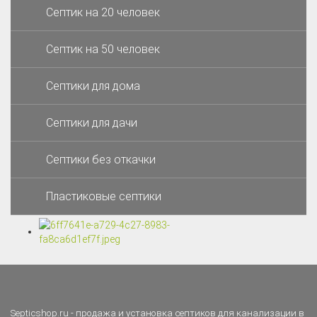
Септик на 20 человек
Септик на 50 человек
Септики для дома
Септики для дачи
Септики без откачки
Пластиковые септики
Septicshop.ru - продажа и установка септиков для канализации в