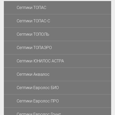
Септики ТОПАС
Септики ТОПАС-С
Септики ТОПОЛЬ
Септики ТОПАЭРО
Септики ЮНИЛОС АСТРА
Септики Аквалос
Септики Евролос БИО
Септики Евролос ПРО
Септики Евролос Грунт