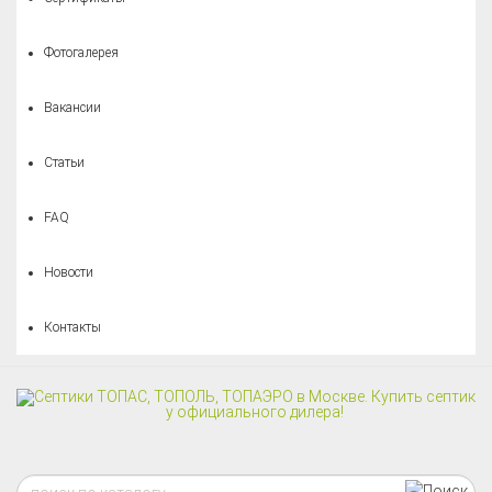
Фотогалерея
Вакансии
Статьи
FAQ
Новости
Контакты