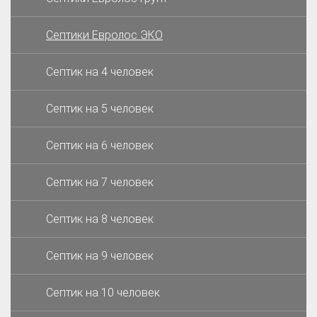
Септики Евролос ЭКО
Септик на 4 человек
Септик на 5 человек
Септик на 6 человек
Септик на 7 человек
Септик на 8 человек
Септик на 9 человек
Септик на 10 человек