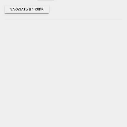
ЗАКАЗАТЬ В 1 КЛИК