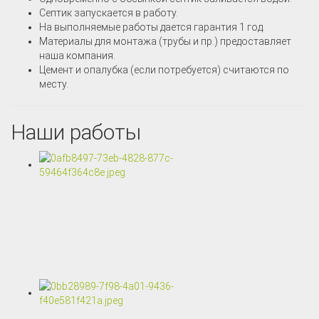
Септик запускается в работу.
На выполняемые работы дается гарантия 1 год.
Материалы для монтажа (трубы и пр.) предоставляет
наша компания.
Цемент и опалубка (если потребуется) считаются по
месту.
Наши работы