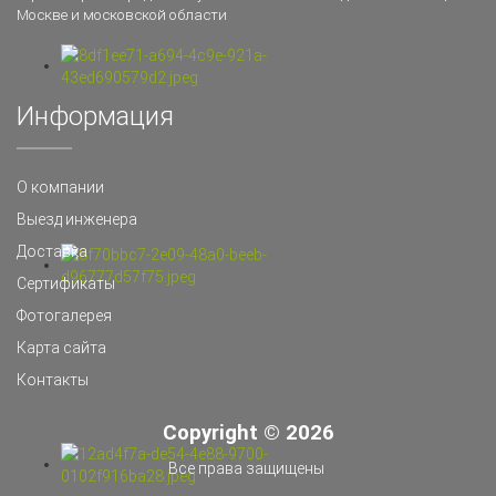
Москве и московской области
Информация
О компании
Выезд инженера
Доставка
Сертификаты
Фотогалерея
Карта сайта
Контакты
Copyright © 2026
Все права защищены