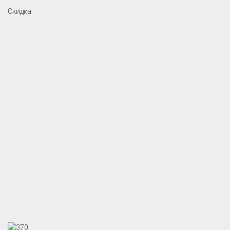
Скидка