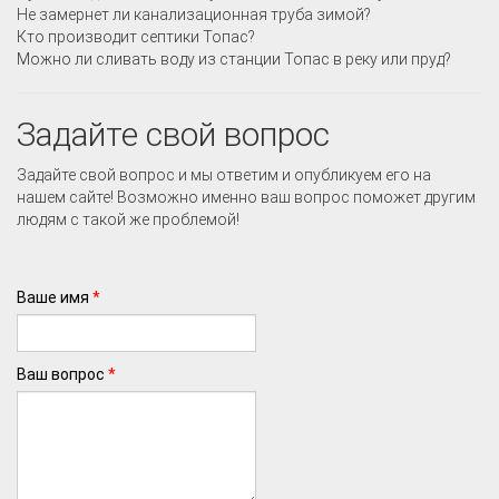
Не замернет ли канализационная труба зимой?
Кто производит септики Топас?
Можно ли сливать воду из станции Топас в реку или пруд?
Задайте свой вопрос
Задайте свой вопрос и мы ответим и опубликуем его на
нашем сайте! Возможно именно ваш вопрос поможет другим
людям с такой же проблемой!
Ваше имя
*
Ваш вопрос
*