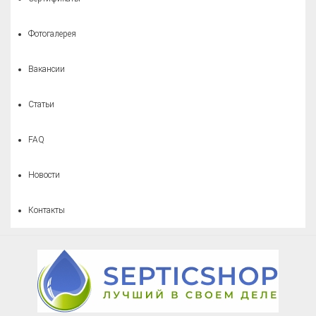
Фотогалерея
Вакансии
Статьи
FAQ
Новости
Контакты