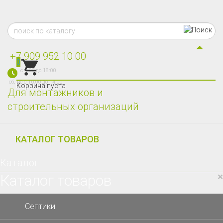
+7 909 952 10 00
0
с 9:00 до 18:00
сб, вс с 10:00 до 14:00
Корзина пуста
Для монтажников и
строительных организаций
КАТАЛОГ ТОВАРОВ
Каталог
×
Каталог товаров
Септики