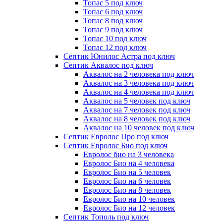
Топас 5 под ключ
Топас 6 под ключ
Топас 8 под ключ
Топас 9 под ключ
Топас 10 под ключ
Топас 12 под ключ
Септик Юнилос Астра под ключ
Септик Аквалос под ключ
Аквалос на 2 человека под ключ
Аквалос на 3 человека под ключ
Аквалос на 4 человека под ключ
Аквалос на 5 человек под ключ
Аквалос на 7 человек под ключ
Аквалос на 8 человек под ключ
Аквалос на 10 человек под ключ
Септик Евролос Про под ключ
Септик Евролос Био под ключ
Евролос био на 3 человека
Евролос Био на 4 человека
Евролос Био на 5 человек
Евролос Био на 6 человек
Евролос Био на 8 человек
Евролос Био на 10 человек
Евролос Био на 12 человек
Септик Тополь под ключ