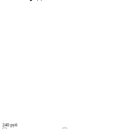
240 руб