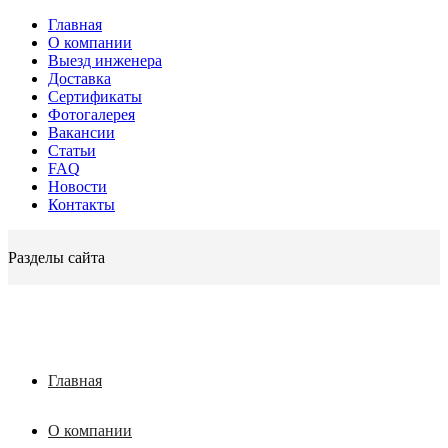
Главная
О компании
Выезд инженера
Доставка
Сертификаты
Фотогалерея
Вакансии
Статьи
FAQ
Новости
Контакты
Разделы сайта
Главная
О компании