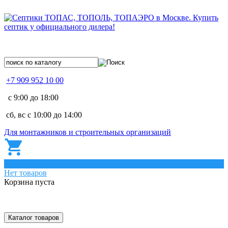
+7 909 952 10 00
с 9:00 до 18:00
сб, вс с 10:00 до 14:00
Для монтажников и строительных организаций
0
Нет товаров
Корзина пуста
Каталог товаров