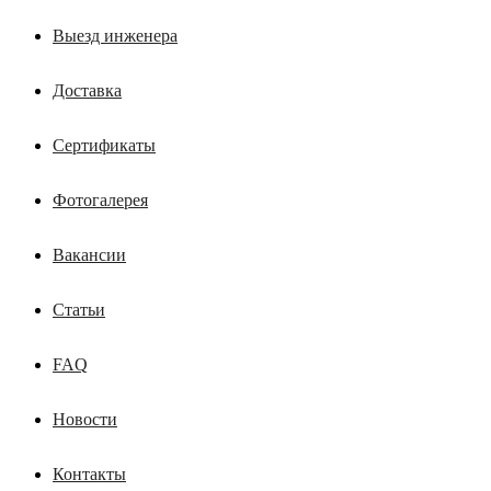
Выезд инженера
Доставка
Сертификаты
Фотогалерея
Вакансии
Статьи
FAQ
Новости
Контакты