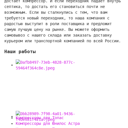
достает компрессор. И если переходник падает внутрь
септика, то достать его становиться почти не
возможным. Если вы сталкнулись с тем, что вам
требуется новый переходник, то наша компания с
радостью выступит в роли поставщика и предложит
самую лучшую цену на рынке. Вы можете оформить
самовывоз с нашего склада или заказать доставку
курьером или транспортной компанией по всей России.
Наши работы
Компрессоры для Топас
Компрессоры для Юнилос Астра