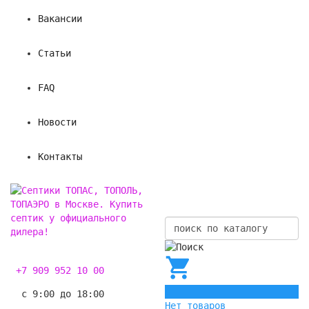
Вакансии
Статьи
FAQ
Новости
Контакты
+7 909 952 10 00
0
с 9:00 до 18:00
Нет товаров