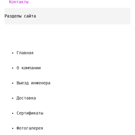
Контакты
Разделы сайта
Главная
О компании
Выезд инженера
Доставка
Сертификаты
Фотогалерея