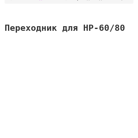
Переходник для HP-60/80