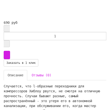
690 руб
Заказать в 1 клик
Описание
Отзывы (0)
Случается, что l-образные переходники для
компрессоров Хиблоу рвутся, не смотря на отличную
прочность. Случаи бывают разные, самый
распространённый - это утеря его в автономной
канализации, при обслуживании его, когда мастер