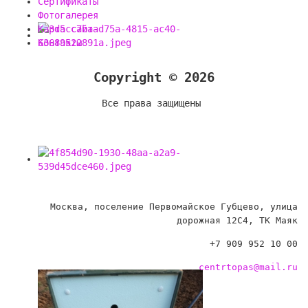
Сертификаты
Фотогалерея
Карта сайта
Контакты
Copyright © 2026
Все права защищены
Москва, поселение Первомайское Губцево, улица
дорожная 12С4, ТК Маяк
+7 909 952 10 00
centrtopas@mail.ru