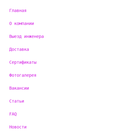
Главная
О компании
Выезд инженера
Доставка
Сертификаты
Фотогалерея
Вакансии
Статьи
FAQ
Новости