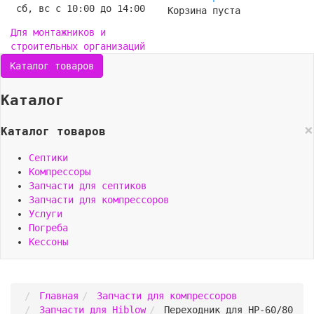
сб, вс с 10:00 до 14:00
Корзина пуста
Для монтажников и
строительных организаций
Каталог товаров
Каталог
×
Каталог товаров
Септики
Компрессоры
Запчасти для септиков
Запчасти для компрессоров
Услуги
Погреба
Кессоны
Главная
Запчасти для компрессоров
Запчасти для Hiblow
Переходник для HP-60/80