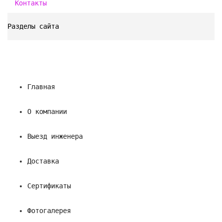
Контакты
Разделы сайта
Главная
О компании
Выезд инженера
Доставка
Сертификаты
Фотогалерея