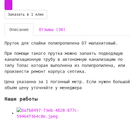
Заказать в 1 клик
Описание
Отзывы (38)
Пруток для спайки полипропилена D7 малахитовый.
При помощи такого прутка можно запаять подводящую
канализационную трубу в автономную канализацию по
типу Топас которая выполнена из полипропилена, или
произвести ремонт корпуса септика.
Цена указанна за 1 погонный метр. Если нужен большой
объем цену уточняйте у менеджера
Наши работы