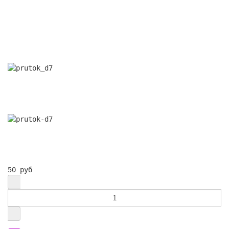
50 руб