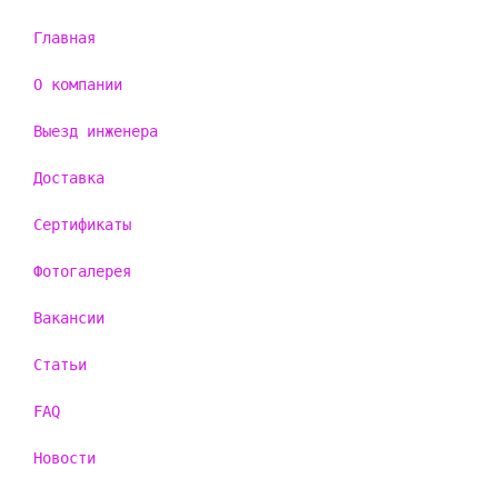
Главная
О компании
Выезд инженера
Доставка
Сертификаты
Фотогалерея
Вакансии
Статьи
FAQ
Новости