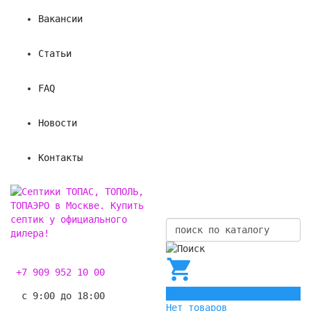
Вакансии
Статьи
FAQ
Новости
Контакты
+7 909 952 10 00
0
с 9:00 до 18:00
Нет товаров