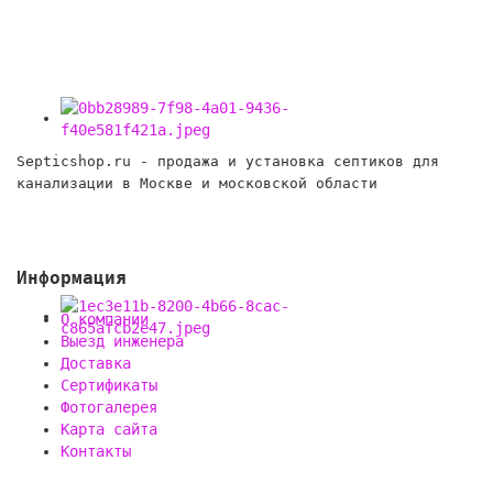
Septicshop.ru - продажа и установка септиков для
канализации в Москве и московской области
Информация
О компании
Выезд инженера
Доставка
Сертификаты
Фотогалерея
Карта сайта
Контакты