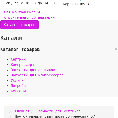
сб, вс с 10:00 до 14:00
Корзина пуста
Для монтажников и
строительных организаций
Каталог товаров
Каталог
×
Каталог товаров
Септики
Компрессоры
Запчасти для септиков
Запчасти для компрессоров
Услуги
Погреба
Кессоны
Главная
Запчасти для септиков
Пруток малахитовый полипропиленовый D7