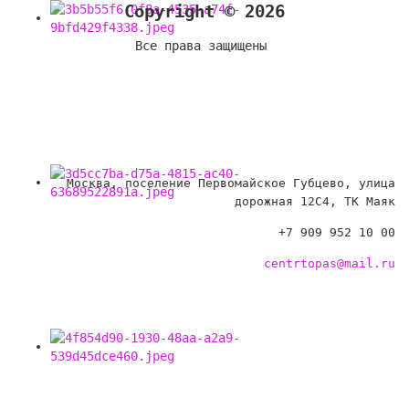
Copyright © 2026
Все права защищены
Москва, поселение Первомайское Губцево, улица
дорожная 12С4, ТК Маяк
+7 909 952 10 00
centrtopas@mail.ru